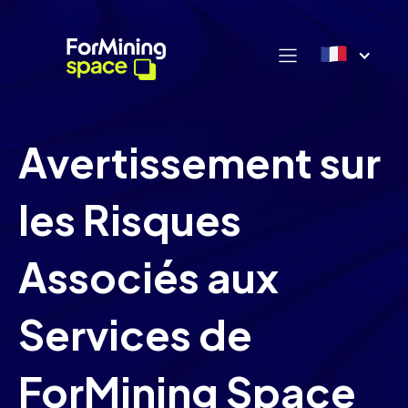
Avertissement sur
les Risques
Associés aux
Services de
ForMining Space