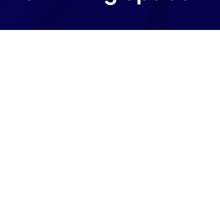
1. Introduction