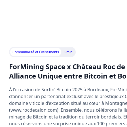
Communauté et Événements
3 min
ForMining Space x Château Roc de 
Alliance Unique entre Bitcoin et B
À l’occasion de Surfin’ Bitcoin 2025 à Bordeaux, ForMini
d’annoncer un partenariat exclusif avec le prestigieux
domaine viticole d’exception situé au cœur à Montagne
(www.rocdecalon.com). Ensemble, nous célébrons l’alli
minage de Bitcoin et la tradition du terroir bordelais. 
nous réservons une surprise unique aux 100 premiers 