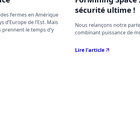
sécurité ultime !
ndes fermes en Amérique
s d’Europe de l’Est. Mais
Nous relançons notre parte
s prennent le temps d’y
combinant puissance de mi
Lire l'article