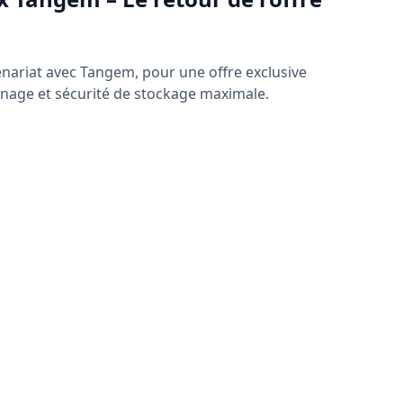
nariat avec Tangem, pour une offre exclusive
nage et sécurité de stockage maximale.