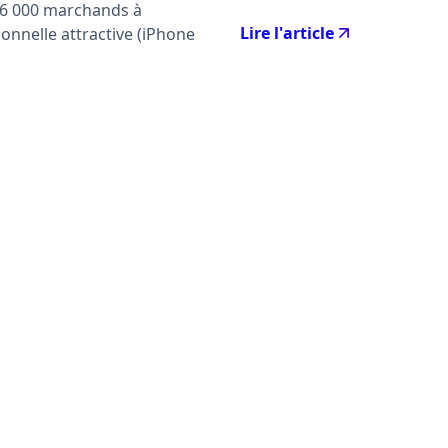
de 6 000 marchands à
Lire l'article
nnelle attractive (iPhone