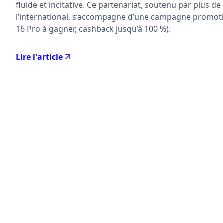
fluide et incitative. Ce partenariat, soutenu par plus 
l’international, s’accompagne d’une campagne promotio
16 Pro à gagner, cashback jusqu’à 100 %).
Lire l'article