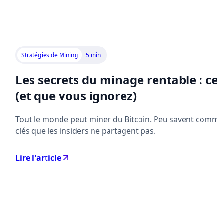
Stratégies de Mining
5 min
Les secrets du minage rentable : ce
(et que vous ignorez)
Tout le monde peut miner du Bitcoin. Peu savent commen
clés que les insiders ne partagent pas.
Lire l'article