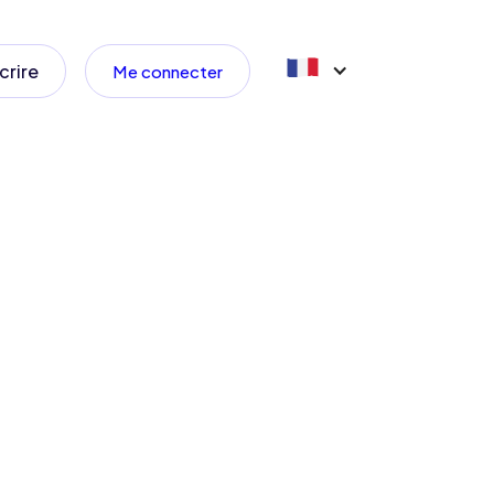
crire
Me connecter