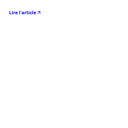
Lire l'article