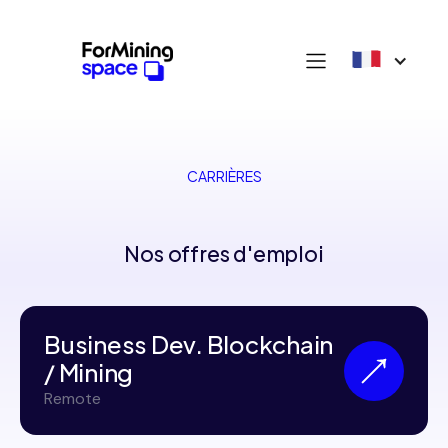
CARRIÈRES
Nos offres d'emploi
Business Dev. Blockchain
/ Mining
Remote