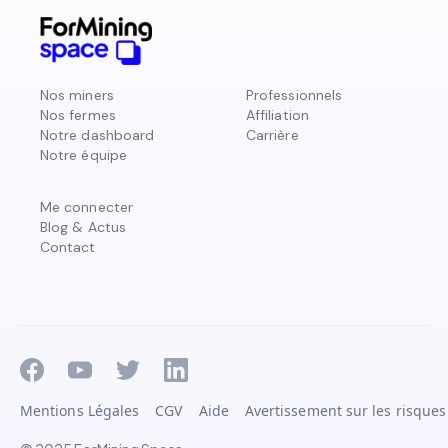
Nos miners
Professionnels
Nos fermes
Affiliation
Notre dashboard
Carrière
Notre équipe
Me connecter
Blog & Actus
Contact
Mentions Légales
CGV
Aide
Avertissement sur les risques