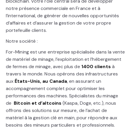
blockchain. Votre rôle central sera de développer
notre présence commerciale en France et à
l’international, de générer de nouvelles opportunités
d’affaires et d’assurer la gestion de votre propre
portefeuille clients.
Notre société :
For-Mining est une entreprise spécialisée dans la vente
de matériel de minage, l’exploitation et l’hébergement
de fermes de minage, avec plus de
1400 clients
à
travers le monde. Nous opérons des infrastructures
aux
États-Unis, au Canada
, en assurant un
accompagnement complet pour optimiser les
performances des machines. Spécialistes du minage
de
Bitcoin et d’altcoins
(Kaspa, Doge, etc.), nous
offrons des solutions sur mesure, de l’achat de
matériel à la gestion clé en main, pour répondre aux
besoins des mineurs particuliers et professionnels.