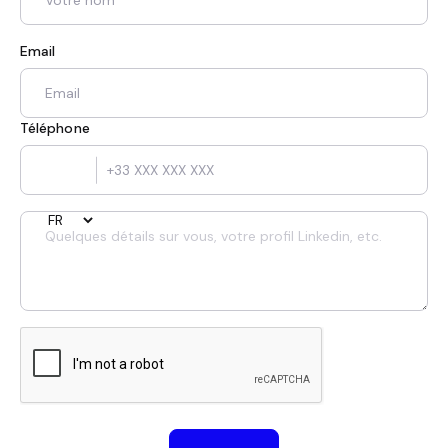
Email
Téléphone