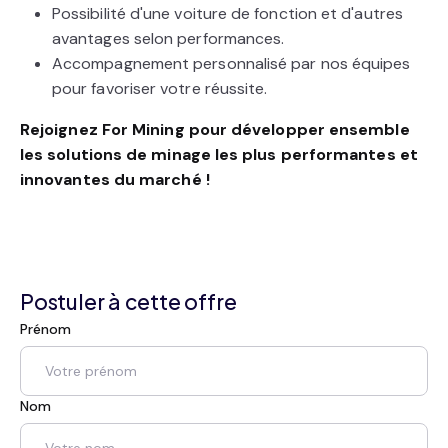
Possibilité d'une voiture de fonction et d'autres
avantages selon performances.
Accompagnement personnalisé par nos équipes
pour favoriser votre réussite.
Rejoignez For Mining pour développer ensemble
les solutions de minage les plus performantes et
innovantes du marché !
Postuler à cette offre
Prénom
Nom