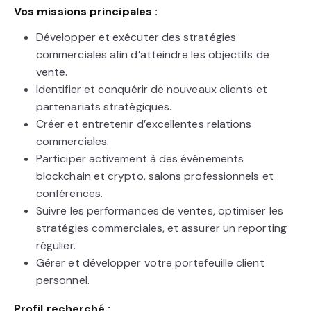
Vos missions principales :
Développer et exécuter des stratégies
commerciales afin d’atteindre les objectifs de
vente.
Identifier et conquérir de nouveaux clients et
partenariats stratégiques.
Créer et entretenir d’excellentes relations
commerciales.
Participer activement à des événements
blockchain et crypto, salons professionnels et
conférences.
Suivre les performances de ventes, optimiser les
stratégies commerciales, et assurer un reporting
régulier.
Gérer et développer votre portefeuille client
personnel.
Profil recherché :