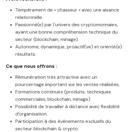
Tempérament de « chasseur » avec une aisance
relationnelle.
Passionné(e) par l'univers des cryptomonnaies,
ayant une bonne compréhension technique du
secteur (blockchain, minage).
Autonome, dynamique, proactif(ve) et orienté(e)
résultats.
Ce que nous offrons :
Rémunération très attractive avec un
pourcentage important sur les ventes réalisées.
Formations continues (produits, techniques
commerciales, blockchain, minage).
Possibilité de travailler à distance avec flexibilité
d’organisation.
Participation à des événements exclusifs du
secteur blockchain & crypto.