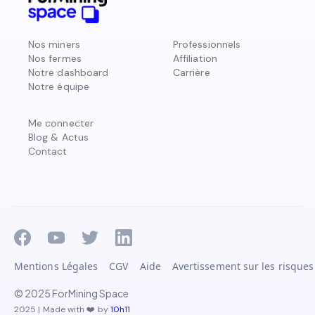
Nos miners
Professionnels
Nos fermes
Affiliation
Notre dashboard
Carrière
Notre équipe
Me connecter
Blog & Actus
Contact
Mentions Légales
CGV
Aide
Avertissement sur les risques
© 2025 ForMining Space
2025 | Made with ❤️ by
10h11