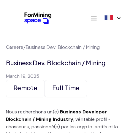
Careers
/
Business Dev. Blockchain / Mining
Business Dev. Blockchain / Mining
March 19, 2025
Remote
Full Time
Nous recherchons un(e)
Business Developer
Blockchain / Mining Industry
, véritable profil «
chasseur », passionné(e) par les crypto-actifs et la