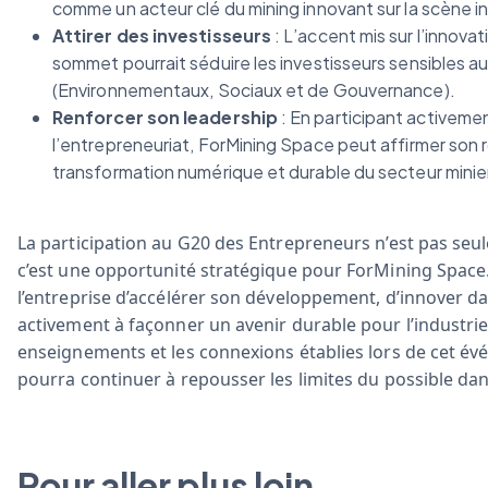
comme un acteur clé du mining innovant sur la scène i
Attirer des investisseurs
: L’accent mis sur l’innovati
sommet pourrait séduire les investisseurs sensibles a
(Environnementaux, Sociaux et de Gouvernance).
Renforcer son leadership
: En participant activemen
l’entrepreneuriat, ForMining Space peut affirmer son 
transformation numérique et durable du secteur minie
La participation au G20 des Entrepreneurs n’est pas se
c’est une opportunité stratégique pour ForMining Spac
l’entreprise d’accélérer son développement, d’innover d
activement à façonner un avenir durable pour l’industrie
enseignements et les connexions établies lors de cet é
pourra continuer à repousser les limites du possible dan
Pour aller plus loin