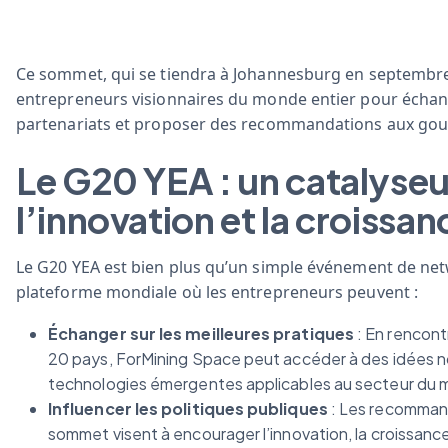
Ce sommet, qui se tiendra à Johannesburg en septembr
entrepreneurs visionnaires du monde entier pour échan
partenariats et proposer des recommandations aux go
Le G20 YEA : un catalyseu
l’innovation et la croissan
Le G20 YEA est bien plus qu’un simple événement de netwo
plateforme mondiale où les entrepreneurs peuvent :
Échanger sur les meilleures pratiques
: En rencont
20 pays, ForMining Space peut accéder à des idées no
technologies émergentes applicables au secteur du m
Influencer les politiques publiques
: Les recommand
sommet visent à encourager l’innovation, la croissance