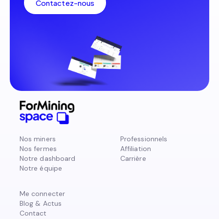
Contactez-nous
Nos miners
Professionnels
Nos fermes
Affiliation
Notre dashboard
Carrière
Notre équipe
Me connecter
Blog & Actus
Contact