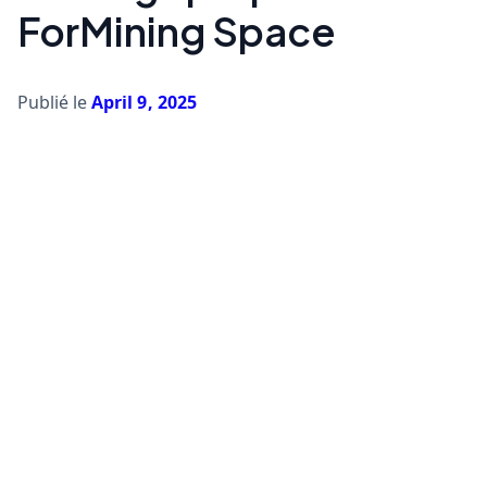
ForMining Space
Publié le
April 9, 2025