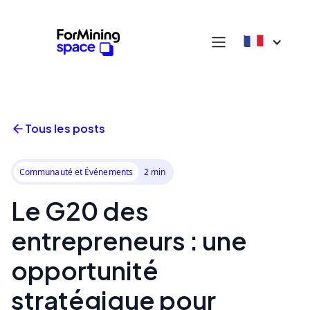
Tous les posts
Communauté et Événements
2 min
Le G20 des
entrepreneurs : une
opportunité
stratégique pour