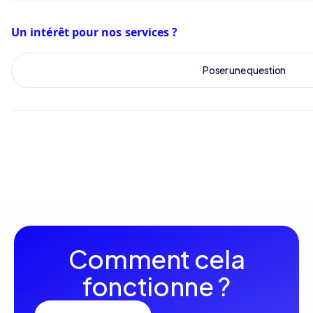
Un intérêt pour nos services ?
Poser une question
Comment cela
fonctionne ?