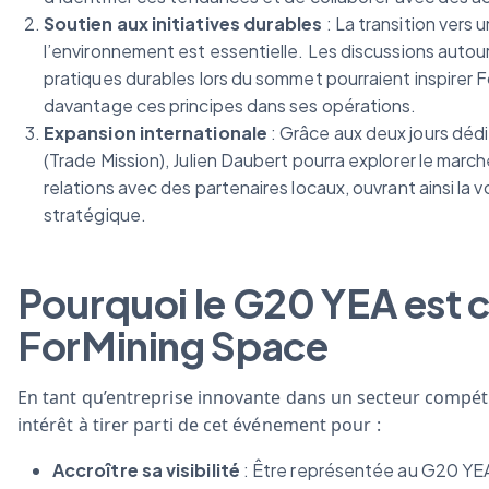
Soutien aux initiatives durables
: La transition vers
l’environnement est essentielle. Les discussions autour
pratiques durables lors du sommet pourraient inspirer 
davantage ces principes dans ses opérations.
Expansion internationale
: Grâce aux deux jours déd
(Trade Mission), Julien Daubert pourra explorer le march
relations avec des partenaires locaux, ouvrant ainsi la 
stratégique.
Pourquoi le G20 YEA est c
ForMining Space
En tant qu’entreprise innovante dans un secteur compéti
intérêt à tirer parti de cet événement pour :
Accroître sa visibilité
: Être représentée au G20 YE