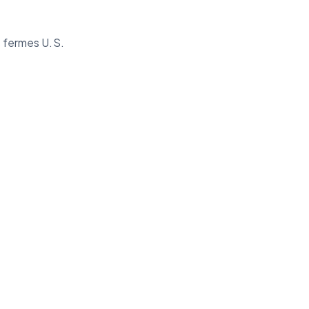
 fermes U.S.