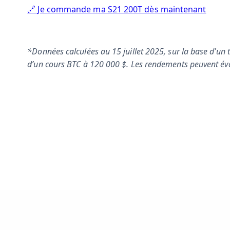
🔗 Je commande ma S21 200T dès maintenant
*Données calculées au 15 juillet 2025, sur la base d’un t
d’un cours BTC à 120 000 $. Les rendements peuvent évo