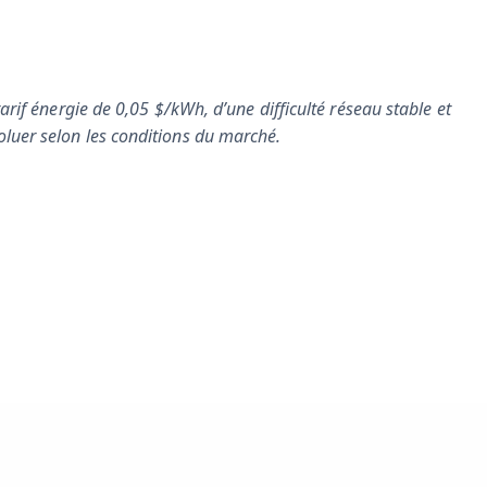
arif énergie de 0,05 $/kWh, d’une difficulté réseau stable et
luer selon les conditions du marché.