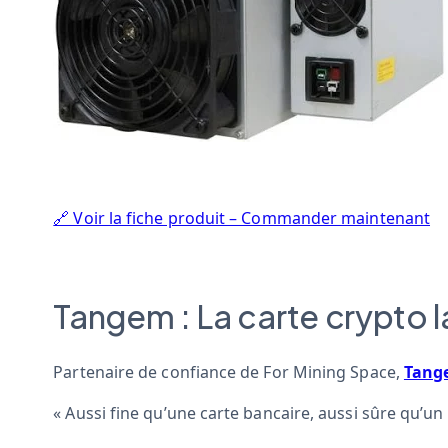
🔗 Voir la fiche produit – Commander maintenant
Tangem : La carte crypto l
Partenaire de confiance de For Mining Space,
Tang
« Aussi fine qu’une carte bancaire, aussi sûre qu’un 