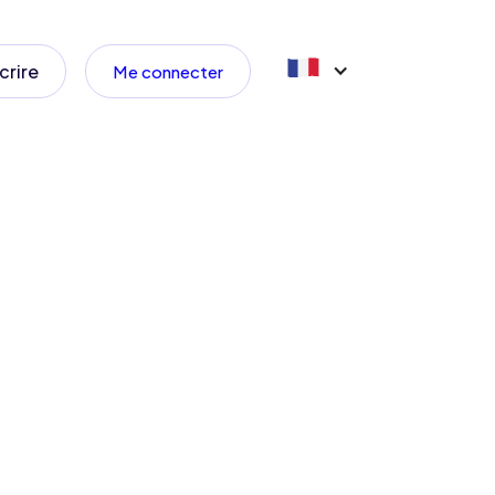
crire
Me connecter