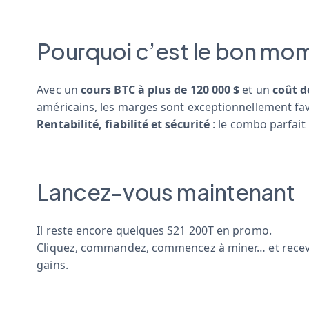
Pourquoi c’est le bon mo
Avec un
cours BTC à plus de 120 000 $
et un
coût d
américains, les marges sont exceptionnellement fa
Rentabilité, fiabilité et sécurité
: le combo parfait
Lancez-vous maintenant
Il reste encore quelques S21 200T en promo.
Cliquez, commandez, commencez à miner… et receve
gains.