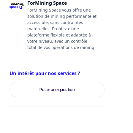
ForMining Space
ForMining Space vous offre une
solution de mining performante et
accessible, sans contraintes
matérielles. Profitez d’une
plateforme flexible et adaptée à
votre niveau, avec un contrôle
total de vos opérations de mining.
Un intérêt pour nos services ?
Poser une question