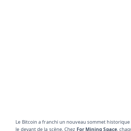
Le Bitcoin a franchi un nouveau sommet historique
le devant de la scène. Chez
For Mining Space
, chaq