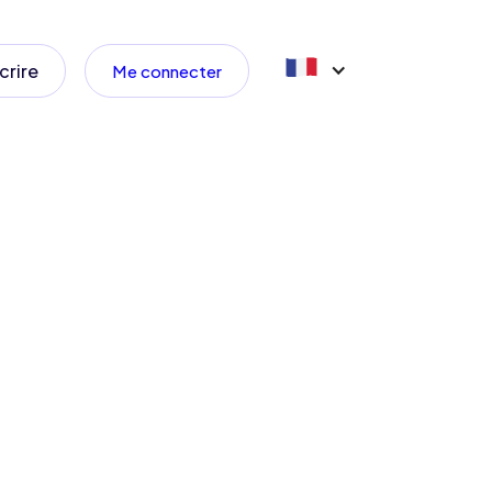
crire
Me connecter