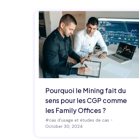
Pourquoi le Mining fait du
sens pour les CGP comme
les Family Offices ?
#
cas d’usage et études de cas
October 30, 2024