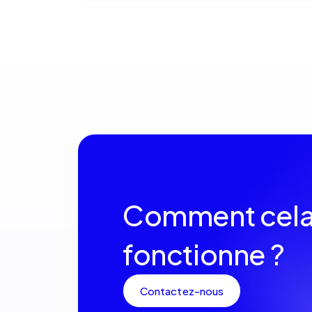
Comment cel
fonctionne ?
Contactez-nous