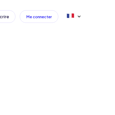
crire
Me connecter