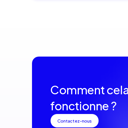
Comment cel
fonctionne ?
Contactez-nous