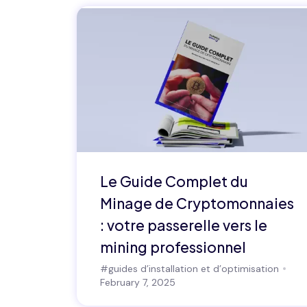
Le Guide Complet du
Minage de Cryptomonnaies
: votre passerelle vers le
mining professionnel
#
guides d’installation et d’optimisation
February 7, 2025