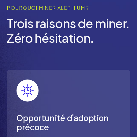
POURQUOI MINER ALEPHIUM ?
Trois raisons de miner.
Zéro hésitation.
Opportunité d'adoption
précoce