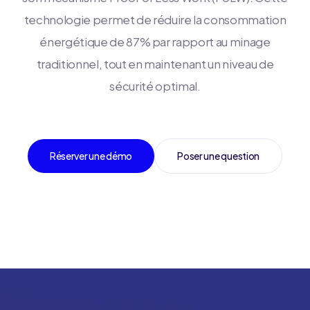
technologie permet de réduire la consommation
énergétique de 87% par rapport au minage
traditionnel, tout en maintenant un niveau de
sécurité optimal.
Réserver une démo
Poser une question