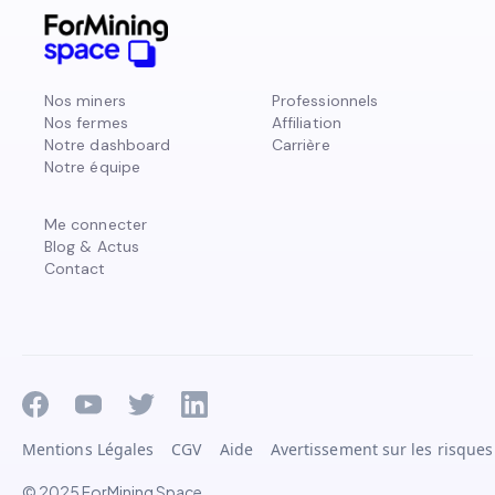
Nos miners
Professionnels
Nos fermes
Affiliation
Notre dashboard
Carrière
Notre équipe
Me connecter
Blog & Actus
Contact
Mentions Légales
CGV
Aide
Avertissement sur les risques
© 2025 ForMining Space